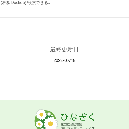
雑誌、Docketが検索できる。
最終更新日
2022/07/18