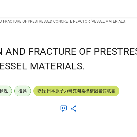
D FRACTURE OF PRESTRESSED CONCRETE REACTOR 'VESSEL MATERIALS.
N AND FRACTURE OF PRESTRE
ESSEL MATERIALS.
状況
復興
収録:日本原子力研究開発機構図書館蔵書