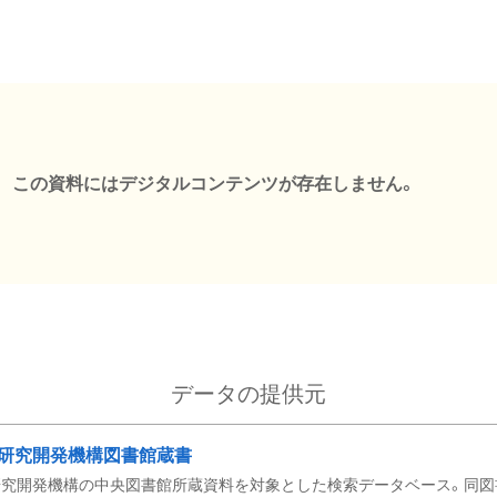
この資料にはデジタルコンテンツが存在しません。
データの提供元
研究開発機構図書館蔵書
究開発機構の中央図書館所蔵資料を対象とした検索データベース。同図