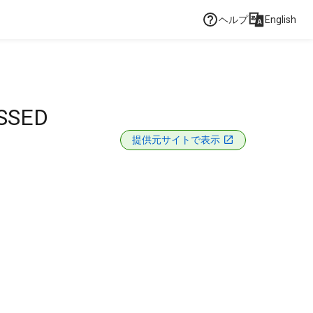
ヘルプ
English
SSED
提供元サイトで表示