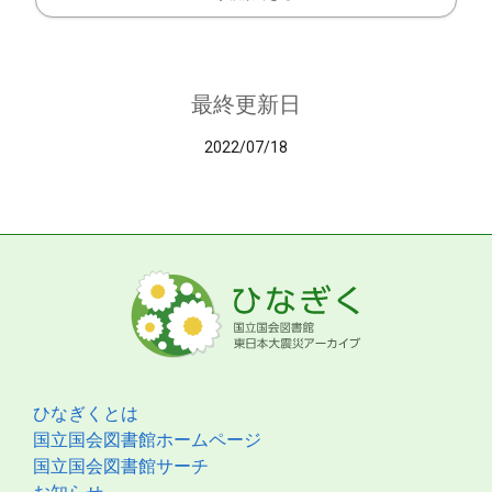
最終更新日
2022/07/18
ひなぎくとは
国立国会図書館ホームページ
国立国会図書館サーチ