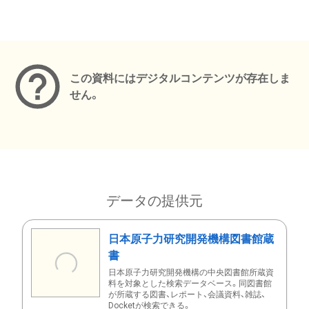
メタデータ
この資料にはデジタルコンテンツが存在しま
せん。
データの提供元
日本原子力研究開発機構図書館蔵
書
日本原子力研究開発機構の中央図書館所蔵資
料を対象とした検索データベース。同図書館
が所蔵する図書、レポート、会議資料、雑誌、
Docketが検索できる。