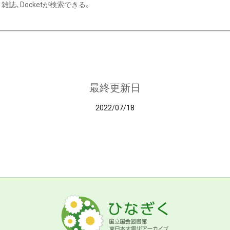
雑誌、Docketが検索できる。
最終更新日
2022/07/18