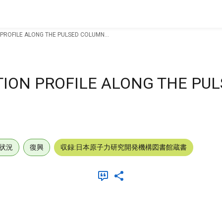
ROFILE ALONG THE PULSED COLUMN...
ION PROFILE ALONG THE PUL
状況
復興
収録:日本原子力研究開発機構図書館蔵書