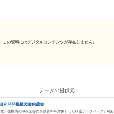
この資料にはデジタルコンテンツが存在しません。
データの提供元
研究開発機構図書館蔵書
究開発機構の中央図書館所蔵資料を対象とした検索データベース。同図