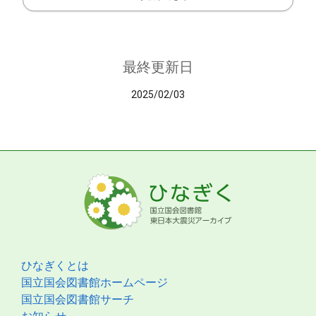
最終更新日
2025/02/03
ひなぎくとは
国立国会図書館ホームページ
国立国会図書館サーチ