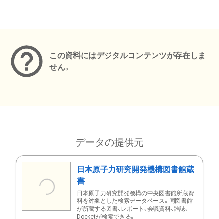
メタデータ
この資料にはデジタルコンテンツが存在しま
せん。
データの提供元
日本原子力研究開発機構図書館蔵
書
日本原子力研究開発機構の中央図書館所蔵資
料を対象とした検索データベース。同図書館
が所蔵する図書、レポート、会議資料、雑誌、
Docketが検索できる。