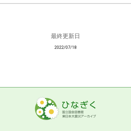
最終更新日
2022/07/18