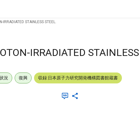
-IRRADIATED STAINLESS STEEL.
OTON-IRRADIATED STAINLESS
状況
復興
収録:日本原子力研究開発機構図書館蔵書