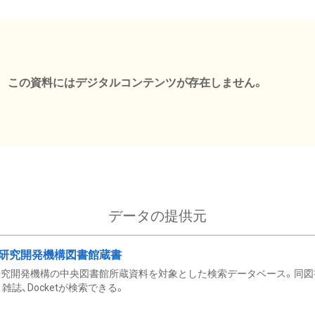
この資料にはデジタルコンテンツが存在しません。
データの提供元
研究開発機構図書館蔵書
究開発機構の中央図書館所蔵資料を対象とした検索データベース。同図
雑誌、Docketが検索できる。