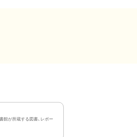
書館が所蔵する図書、レポー