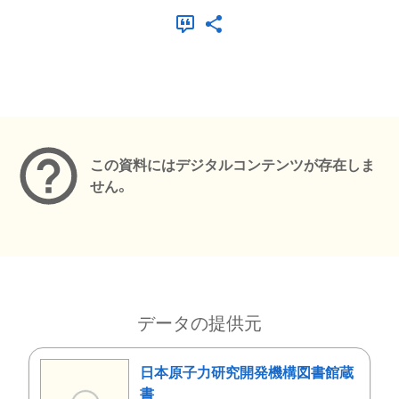
メタデータ
この資料にはデジタルコンテンツが存在しま
せん。
データの提供元
日本原子力研究開発機構図書館蔵
書