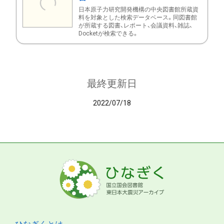
日本原子力研究開発機構の中央図書館所蔵資
料を対象とした検索データベース。同図書館
が所蔵する図書、レポート、会議資料、雑誌、
Docketが検索できる。
最終更新日
2022/07/18