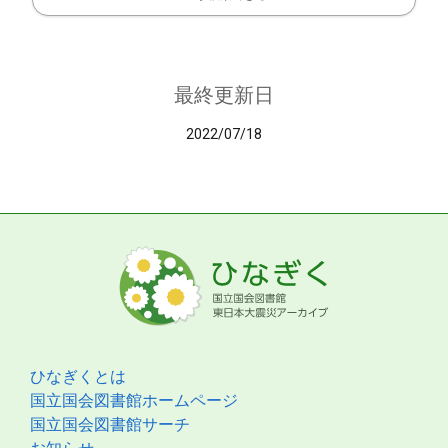
最終更新日
2022/07/18
ひなぎくとは
国立国会図書館ホームページ
国立国会図書館サーチ