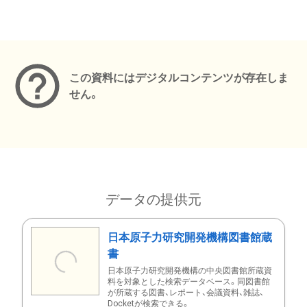
メタデータ
この資料にはデジタルコンテンツが存在しま
せん。
データの提供元
日本原子力研究開発機構図書館蔵
書
日本原子力研究開発機構の中央図書館所蔵資
料を対象とした検索データベース。同図書館
が所蔵する図書、レポート、会議資料、雑誌、
Docketが検索できる。