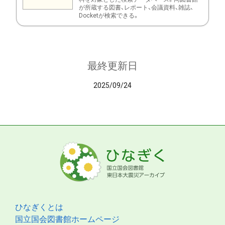
が所蔵する図書、レポート、会議資料、雑誌、
Docketが検索できる。
最終更新日
2025/09/24
ひなぎくとは
国立国会図書館ホームページ