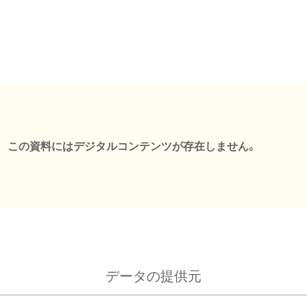
この資料にはデジタルコンテンツが存在しません。
データの提供元