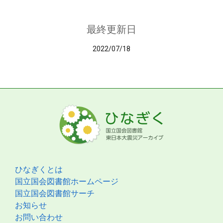
最終更新日
2022/07/18
ひなぎくとは
国立国会図書館ホームページ
国立国会図書館サーチ
お知らせ
お問い合わせ