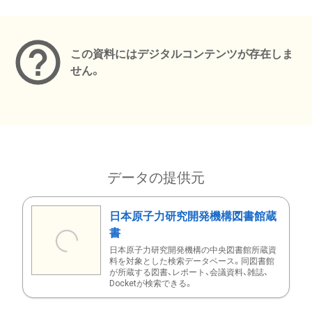
メタデータ
この資料にはデジタルコンテンツが存在しま
せん。
データの提供元
日本原子力研究開発機構図書館蔵
書
日本原子力研究開発機構の中央図書館所蔵資
料を対象とした検索データベース。同図書館
が所蔵する図書、レポート、会議資料、雑誌、
Docketが検索できる。