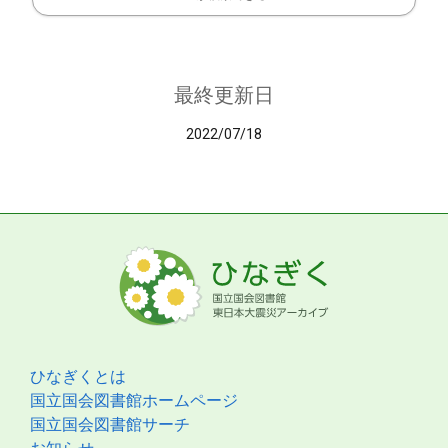
最終更新日
2022/07/18
ひなぎくとは
国立国会図書館ホームページ
国立国会図書館サーチ