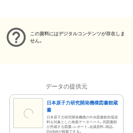
メタデータ
この資料にはデジタルコンテンツが存在しま
せん。
データの提供元
日本原子力研究開発機構図書館蔵
書
日本原子力研究開発機構の中央図書館所蔵資
料を対象とした検索データベース。同図書館
が所蔵する図書、レポート、会議資料、雑誌、
Docketが検索できる。