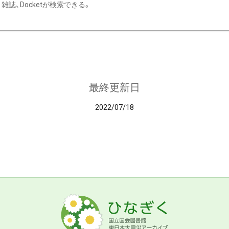
雑誌、Docketが検索できる。
最終更新日
2022/07/18