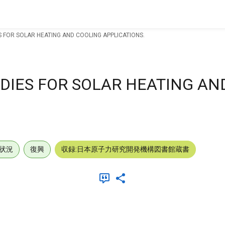
 FOR SOLAR HEATING AND COOLING APPLICATIONS.
DIES FOR SOLAR HEATING AN
状況
復興
収録:日本原子力研究開発機構図書館蔵書