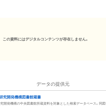
この資料にはデジタルコンテンツが存在しません。
データの提供元
研究開発機構図書館蔵書
究開発機構の中央図書館所蔵資料を対象とした検索データベース。同図