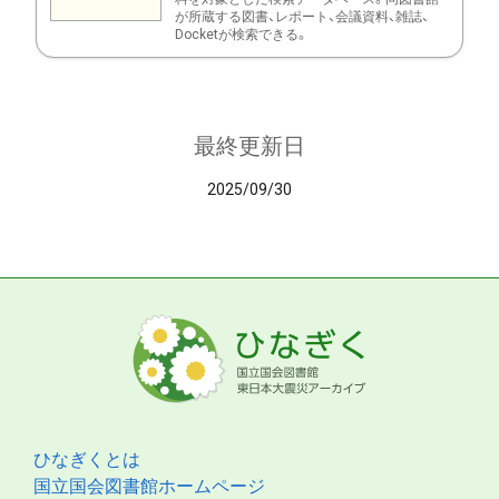
が所蔵する図書、レポート、会議資料、雑誌、
Docketが検索できる。
最終更新日
2025/09/30
ひなぎくとは
国立国会図書館ホームページ