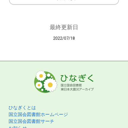
最終更新日
2022/07/18
ひなぎくとは
国立国会図書館ホームページ
国立国会図書館サーチ