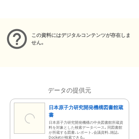
メタデータ
この資料にはデジタルコンテンツが存在しま
せん。
データの提供元
日本原子力研究開発機構図書館蔵
書
日本原子力研究開発機構の中央図書館所蔵資
料を対象とした検索データベース。同図書館
が所蔵する図書、レポート、会議資料、雑誌、
Docketが検索できる。