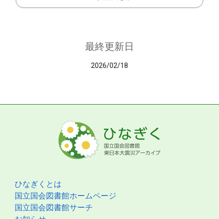
最終更新日
2026/02/18
ひなぎくとは
国立国会図書館ホームページ
国立国会図書館サーチ