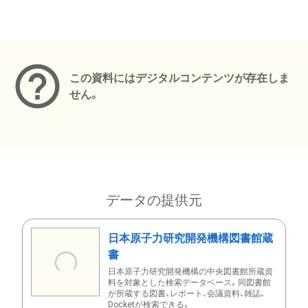
メタデータ
この資料にはデジタルコンテンツが存在しま
せん。
データの提供元
日本原子力研究開発機構図書館蔵
書
日本原子力研究開発機構の中央図書館所蔵資
料を対象とした検索データベース。同図書館
が所蔵する図書、レポート、会議資料、雑誌、
Docketが検索できる。