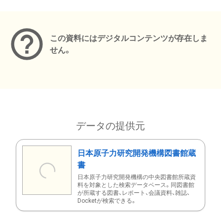
メタデータ
この資料にはデジタルコンテンツが存在しま
せん。
データの提供元
日本原子力研究開発機構図書館蔵
書
日本原子力研究開発機構の中央図書館所蔵資
料を対象とした検索データベース。同図書館
が所蔵する図書、レポート、会議資料、雑誌、
Docketが検索できる。