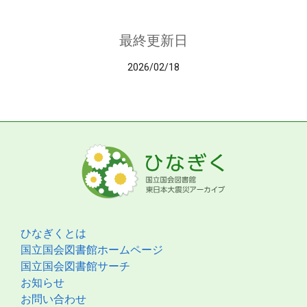
最終更新日
2026/02/18
ひなぎくとは
国立国会図書館ホームページ
国立国会図書館サーチ
お知らせ
お問い合わせ