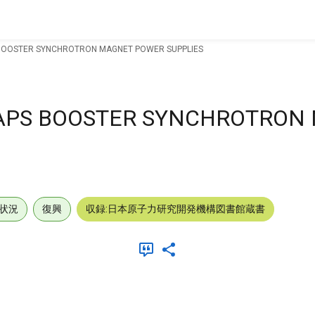
 BOOSTER SYNCHROTRON MAGNET POWER SUPPLIES
 APS BOOSTER SYNCHROTRON
状況
復興
収録:日本原子力研究開発機構図書館蔵書