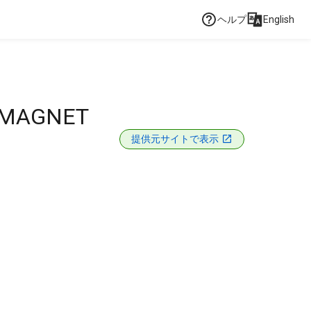
ヘルプ
English
 MAGNET
提供元サイトで表示