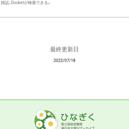
雑誌、Docketが検索できる。
最終更新日
2022/07/18