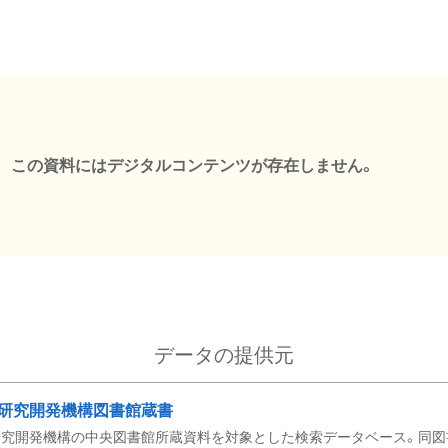
この資料にはデジタルコンテンツが存在しません。
データの提供元
研究開発機構図書館蔵書
究開発機構の中央図書館所蔵資料を対象とした検索データベース。同図