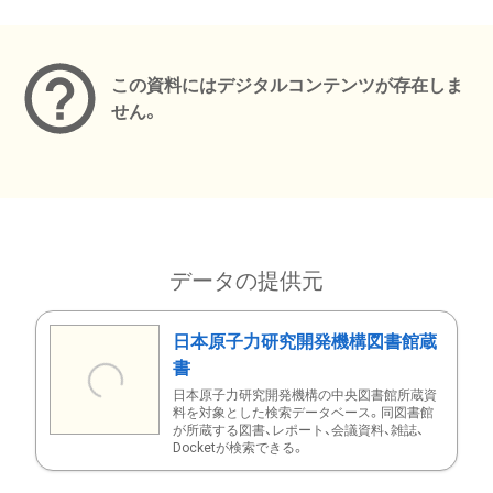
メタデータ
この資料にはデジタルコンテンツが存在しま
せん。
データの提供元
日本原子力研究開発機構図書館蔵
書
日本原子力研究開発機構の中央図書館所蔵資
料を対象とした検索データベース。同図書館
が所蔵する図書、レポート、会議資料、雑誌、
Docketが検索できる。