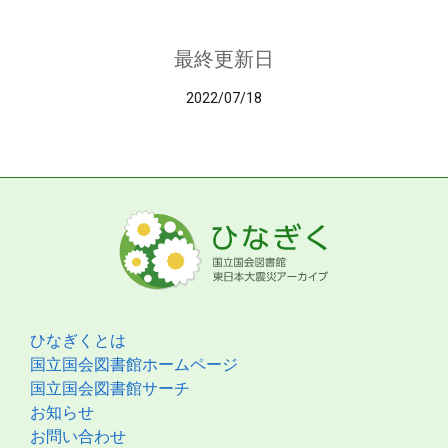
最終更新日
2022/07/18
ひなぎくとは
国立国会図書館ホームページ
国立国会図書館サーチ
お知らせ
お問い合わせ