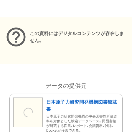
メタデータ
この資料にはデジタルコンテンツが存在しま
せん。
データの提供元
日本原子力研究開発機構図書館蔵
書
日本原子力研究開発機構の中央図書館所蔵資
料を対象とした検索データベース。同図書館
が所蔵する図書、レポート、会議資料、雑誌、
Docketが検索できる。