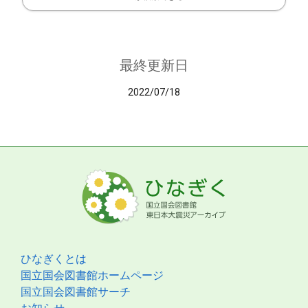
最終更新日
2022/07/18
ひなぎくとは
国立国会図書館ホームページ
国立国会図書館サーチ