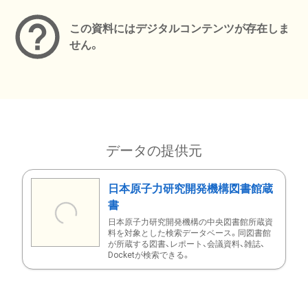
この資料にはデジタルコンテンツが存在しま
せん。
データの提供元
日本原子力研究開発機構図書館蔵
書
日本原子力研究開発機構の中央図書館所蔵資
料を対象とした検索データベース。同図書館
が所蔵する図書、レポート、会議資料、雑誌、
Docketが検索できる。