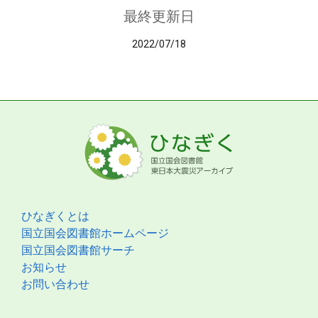
最終更新日
2022/07/18
ひなぎくとは
国立国会図書館ホームページ
国立国会図書館サーチ
お知らせ
お問い合わせ