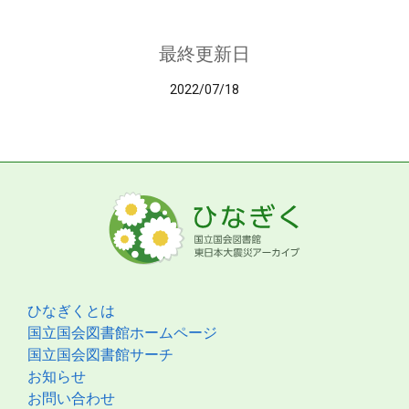
最終更新日
2022/07/18
ひなぎくとは
国立国会図書館ホームページ
国立国会図書館サーチ
お知らせ
お問い合わせ