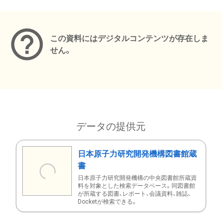
メタデータ
この資料にはデジタルコンテンツが存在しま
せん。
データの提供元
日本原子力研究開発機構図書館蔵
書
日本原子力研究開発機構の中央図書館所蔵資
料を対象とした検索データベース。同図書館
が所蔵する図書、レポート、会議資料、雑誌、
Docketが検索できる。