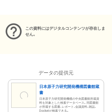
メタデータ
この資料にはデジタルコンテンツが存在しま
せん。
データの提供元
日本原子力研究開発機構図書館蔵
書
日本原子力研究開発機構の中央図書館所蔵資
料を対象とした検索データベース。同図書館
が所蔵する図書、レポート、会議資料、雑誌、
Docketが検索できる。