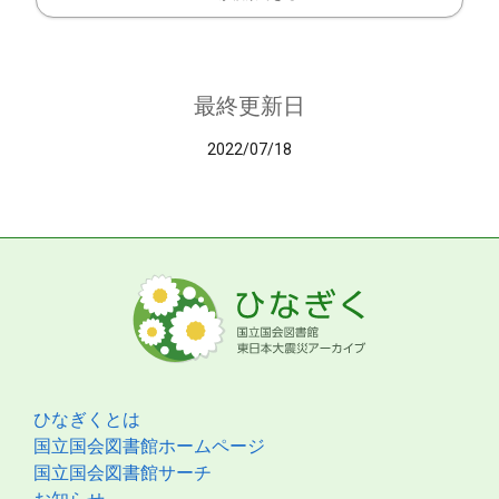
最終更新日
2022/07/18
ひなぎくとは
国立国会図書館ホームページ
国立国会図書館サーチ