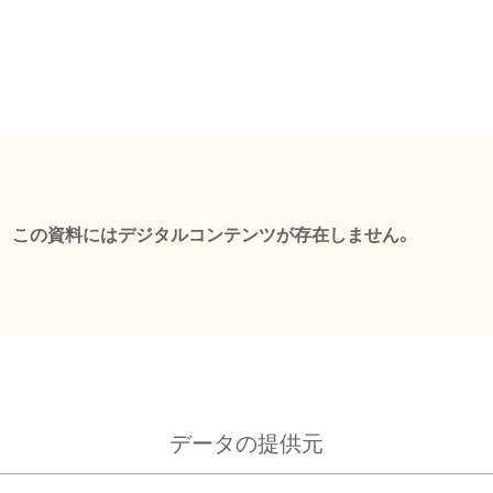
この資料にはデジタルコンテンツが存在しません。
データの提供元