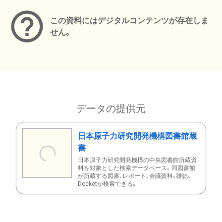
この資料にはデジタルコンテンツが存在しま
せん。
データの提供元
日本原子力研究開発機構図書館蔵
書
日本原子力研究開発機構の中央図書館所蔵資
料を対象とした検索データベース。同図書館
が所蔵する図書、レポート、会議資料、雑誌、
Docketが検索できる。