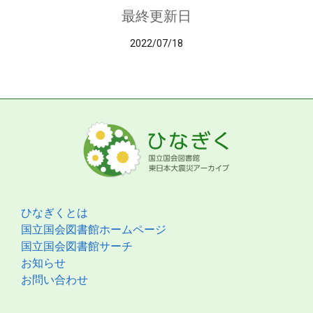
最終更新日
2022/07/18
ひなぎくとは
国立国会図書館ホームページ
国立国会図書館サーチ
お知らせ
お問い合わせ