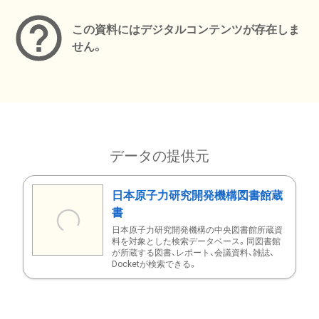
この資料にはデジタルコンテンツが存在しま
せん。
データの提供元
日本原子力研究開発機構図書館蔵
書
日本原子力研究開発機構の中央図書館所蔵資
料を対象とした検索データベース。同図書館
が所蔵する図書、レポート、会議資料、雑誌、
Docketが検索できる。