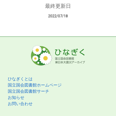
最終更新日
2022/07/18
ひなぎくとは
国立国会図書館ホームページ
国立国会図書館サーチ
お知らせ
お問い合わせ