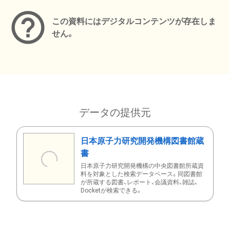
この資料にはデジタルコンテンツが存在しま
せん。
データの提供元
日本原子力研究開発機構図書館蔵
書
日本原子力研究開発機構の中央図書館所蔵資
料を対象とした検索データベース。同図書館
が所蔵する図書、レポート、会議資料、雑誌、
Docketが検索できる。