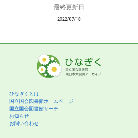
最終更新日
2022/07/18
ひなぎくとは
国立国会図書館ホームページ
国立国会図書館サーチ
お知らせ
お問い合わせ