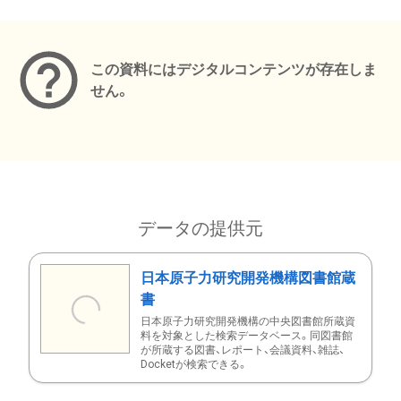
メタデータ
この資料にはデジタルコンテンツが存在しま
せん。
データの提供元
日本原子力研究開発機構図書館蔵
書
日本原子力研究開発機構の中央図書館所蔵資
料を対象とした検索データベース。同図書館
が所蔵する図書、レポート、会議資料、雑誌、
Docketが検索できる。