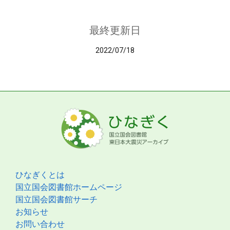
最終更新日
2022/07/18
ひなぎくとは
国立国会図書館ホームページ
国立国会図書館サーチ
お知らせ
お問い合わせ