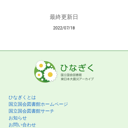
最終更新日
2022/07/18
ひなぎくとは
国立国会図書館ホームページ
国立国会図書館サーチ
お知らせ
お問い合わせ