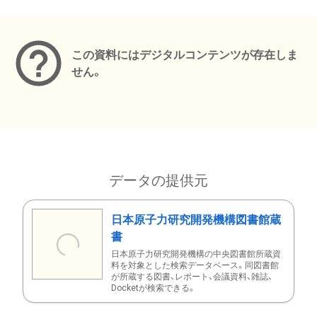
メタデータ
この資料にはデジタルコンテンツが存在しま
せん。
データの提供元
日本原子力研究開発機構図書館蔵
書
日本原子力研究開発機構の中央図書館所蔵資
料を対象とした検索データベース。同図書館
が所蔵する図書、レポート、会議資料、雑誌、
Docketが検索できる。