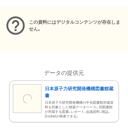
メタデータ
この資料にはデジタルコンテンツが存在しま
せん。
データの提供元
日本原子力研究開発機構図書館蔵
書
日本原子力研究開発機構の中央図書館所蔵資
料を対象とした検索データベース。同図書館
が所蔵する図書、レポート、会議資料、雑誌、
Docketが検索できる。