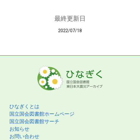
最終更新日
2022/07/18
ひなぎくとは
国立国会図書館ホームページ
国立国会図書館サーチ
お知らせ
お問い合わせ