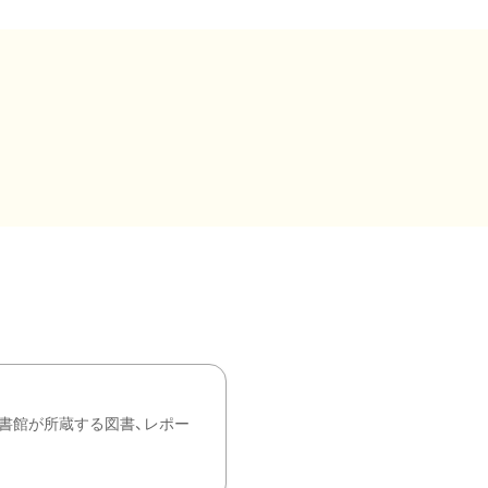
書館が所蔵する図書、レポー