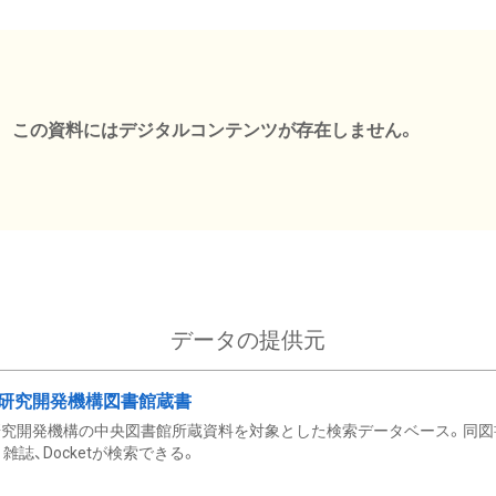
この資料にはデジタルコンテンツが存在しません。
データの提供元
研究開発機構図書館蔵書
究開発機構の中央図書館所蔵資料を対象とした検索データベース。同図
雑誌、Docketが検索できる。