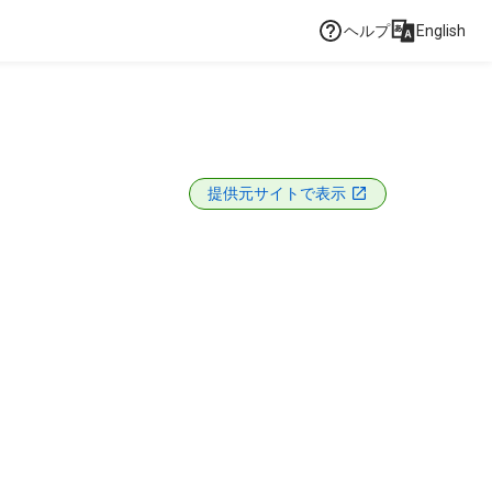
ヘルプ
English
L
提供元サイトで表示