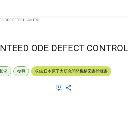
ED ODE DEFECT CONTROL
ANTEED ODE DEFECT CONTRO
状況
復興
収録:日本原子力研究開発機構図書館蔵書