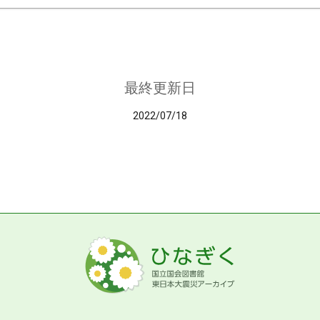
最終更新日
2022/07/18