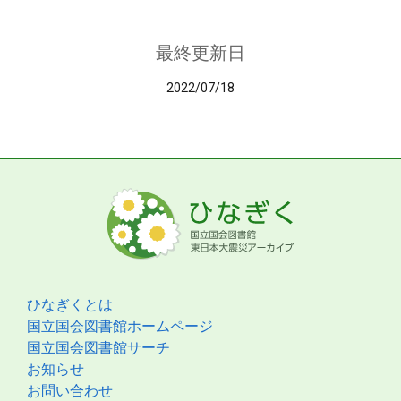
最終更新日
2022/07/18
ひなぎくとは
国立国会図書館ホームページ
国立国会図書館サーチ
お知らせ
お問い合わせ