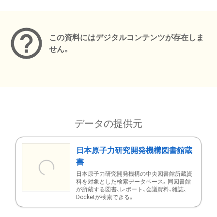
メタデータ
この資料にはデジタルコンテンツが存在しま
せん。
データの提供元
日本原子力研究開発機構図書館蔵
書
日本原子力研究開発機構の中央図書館所蔵資
料を対象とした検索データベース。同図書館
が所蔵する図書、レポート、会議資料、雑誌、
Docketが検索できる。