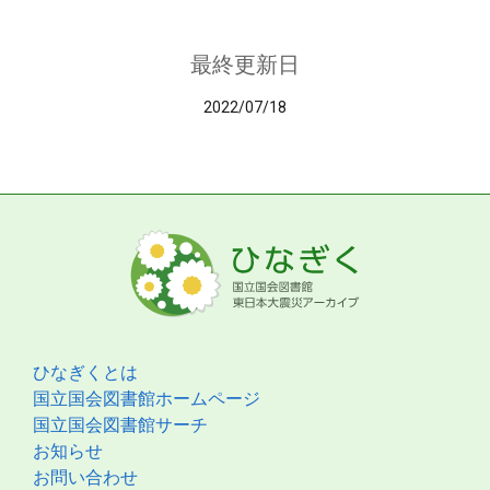
最終更新日
2022/07/18
ひなぎくとは
国立国会図書館ホームページ
国立国会図書館サーチ
お知らせ
お問い合わせ