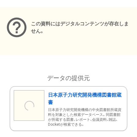
メタデータ
この資料にはデジタルコンテンツが存在しま
せん。
データの提供元
日本原子力研究開発機構図書館蔵
書
日本原子力研究開発機構の中央図書館所蔵資
料を対象とした検索データベース。同図書館
が所蔵する図書、レポート、会議資料、雑誌、
Docketが検索できる。