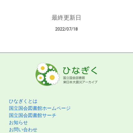
最終更新日
2022/07/18
ひなぎくとは
国立国会図書館ホームページ
国立国会図書館サーチ
お知らせ
お問い合わせ