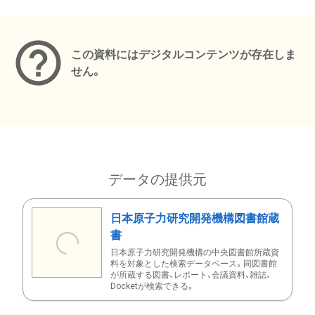
メタデータ
この資料にはデジタルコンテンツが存在しま
せん。
データの提供元
日本原子力研究開発機構図書館蔵
書
日本原子力研究開発機構の中央図書館所蔵資
料を対象とした検索データベース。同図書館
が所蔵する図書、レポート、会議資料、雑誌、
Docketが検索できる。