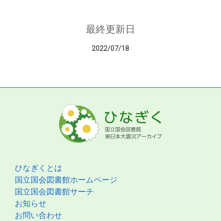
最終更新日
2022/07/18
ひなぎくとは
国立国会図書館ホームページ
国立国会図書館サーチ
お知らせ
お問い合わせ