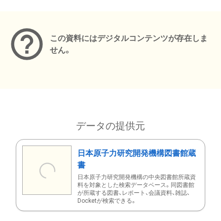
メタデータ
この資料にはデジタルコンテンツが存在しま
せん。
データの提供元
日本原子力研究開発機構図書館蔵
書
日本原子力研究開発機構の中央図書館所蔵資
料を対象とした検索データベース。同図書館
が所蔵する図書、レポート、会議資料、雑誌、
Docketが検索できる。