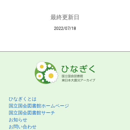
最終更新日
2022/07/18
ひなぎくとは
国立国会図書館ホームページ
国立国会図書館サーチ
お知らせ
お問い合わせ