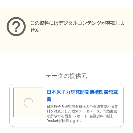
メタデータ
この資料にはデジタルコンテンツが存在しま
せん。
データの提供元
日本原子力研究開発機構図書館蔵
書
日本原子力研究開発機構の中央図書館所蔵資
料を対象とした検索データベース。同図書館
が所蔵する図書、レポート、会議資料、雑誌、
Docketが検索できる。