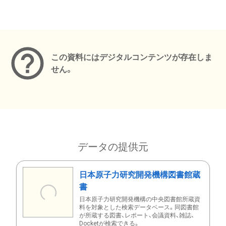
メタデータ
この資料にはデジタルコンテンツが存在しま
せん。
データの提供元
日本原子力研究開発機構図書館蔵
書
日本原子力研究開発機構の中央図書館所蔵資
料を対象とした検索データベース。同図書館
が所蔵する図書、レポート、会議資料、雑誌、
Docketが検索できる。