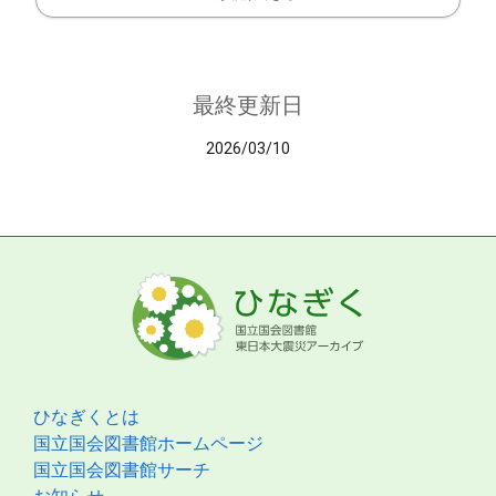
最終更新日
2026/03/10
ひなぎくとは
国立国会図書館ホームページ
国立国会図書館サーチ