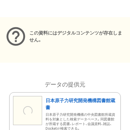
メタデータ
この資料にはデジタルコンテンツが存在しま
せん。
データの提供元
日本原子力研究開発機構図書館蔵
書
日本原子力研究開発機構の中央図書館所蔵資
料を対象とした検索データベース。同図書館
が所蔵する図書、レポート、会議資料、雑誌、
Docketが検索できる。