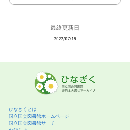
最終更新日
2022/07/18
ひなぎくとは
国立国会図書館ホームページ
国立国会図書館サーチ