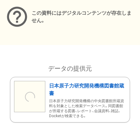
この資料にはデジタルコンテンツが存在しま
せん。
データの提供元
日本原子力研究開発機構図書館蔵
書
日本原子力研究開発機構の中央図書館所蔵資
料を対象とした検索データベース。同図書館
が所蔵する図書、レポート、会議資料、雑誌、
Docketが検索できる。