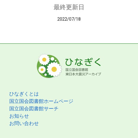
最終更新日
2022/07/18
ひなぎくとは
国立国会図書館ホームページ
国立国会図書館サーチ
お知らせ
お問い合わせ