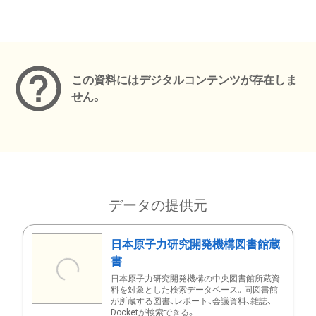
メタデータ
この資料にはデジタルコンテンツが存在しま
せん。
データの提供元
日本原子力研究開発機構図書館蔵
書
日本原子力研究開発機構の中央図書館所蔵資
料を対象とした検索データベース。同図書館
が所蔵する図書、レポート、会議資料、雑誌、
Docketが検索できる。