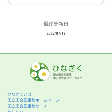
最終更新日
2022/07/18
ひなぎくとは
国立国会図書館ホームページ
国立国会図書館サーチ