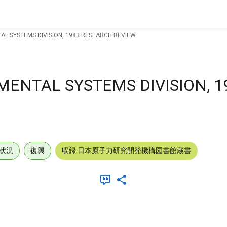
L SYSTEMS DIVISION, 1983 RESEARCH REVIEW.
ENTAL SYSTEMS DIVISION, 1
状況
復興
収録:日本原子力研究開発機構図書館蔵書