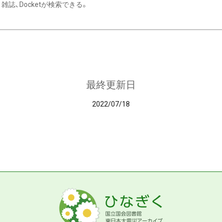
雑誌、Docketが検索できる。
最終更新日
2022/07/18