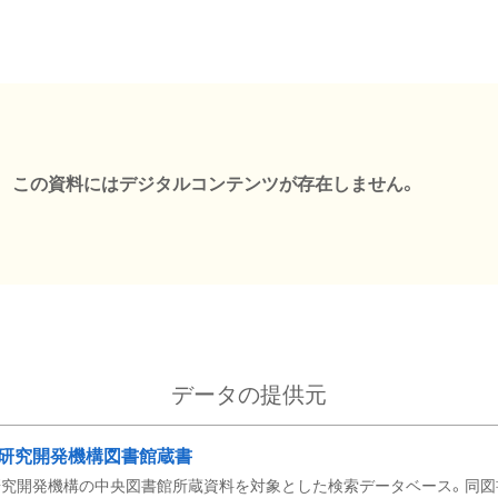
この資料にはデジタルコンテンツが存在しません。
データの提供元
研究開発機構図書館蔵書
究開発機構の中央図書館所蔵資料を対象とした検索データベース。同図