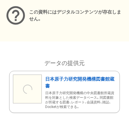
この資料にはデジタルコンテンツが存在しま
せん。
データの提供元
日本原子力研究開発機構図書館蔵
書
日本原子力研究開発機構の中央図書館所蔵資
料を対象とした検索データベース。同図書館
が所蔵する図書、レポート、会議資料、雑誌、
Docketが検索できる。