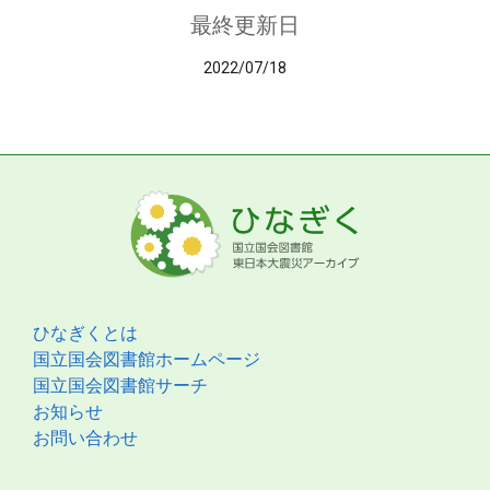
最終更新日
2022/07/18
ひなぎくとは
国立国会図書館ホームページ
国立国会図書館サーチ
お知らせ
お問い合わせ