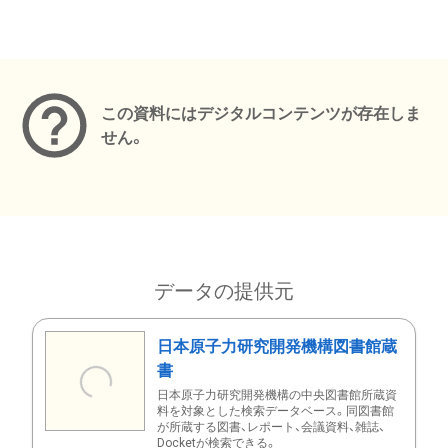
メタデータ
この資料にはデジタルコンテンツが存在しま
せん。
データの提供元
日本原子力研究開発機構図書館蔵
書
日本原子力研究開発機構の中央図書館所蔵資
料を対象とした検索データベース。同図書館
が所蔵する図書、レポート、会議資料、雑誌、
Docketが検索できる。