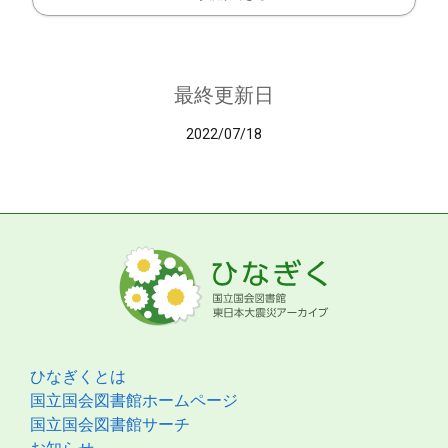
最終更新日
2022/07/18
ひなぎくとは
国立国会図書館ホームページ
国立国会図書館サーチ