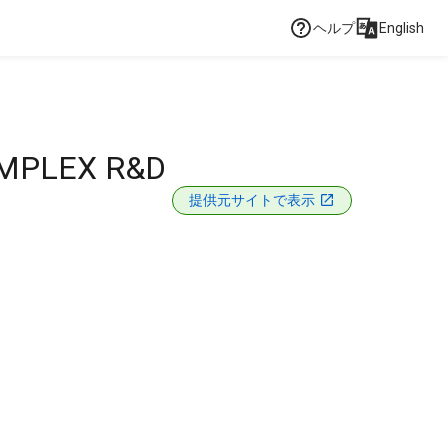
ヘルプ
English
OMPLEX R&D
提供元サイトで表示