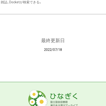
雑誌、Docketが検索できる。
最終更新日
2022/07/18