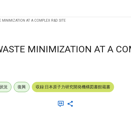
 MINIMIZATION AT A COMPLEX R&D SITE
ASTE MINIMIZATION AT A C
状況
復興
収録:日本原子力研究開発機構図書館蔵書