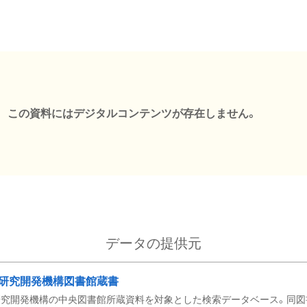
この資料にはデジタルコンテンツが存在しません。
データの提供元
研究開発機構図書館蔵書
究開発機構の中央図書館所蔵資料を対象とした検索データベース。同図