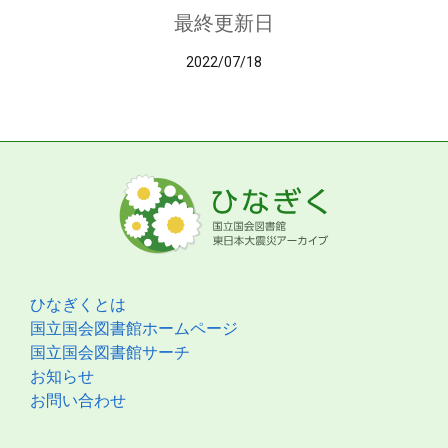
最終更新日
2022/07/18
ひなぎくとは
国立国会図書館ホームページ
国立国会図書館サーチ
お知らせ
お問い合わせ