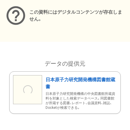
この資料にはデジタルコンテンツが存在しま
せん。
データの提供元
日本原子力研究開発機構図書館蔵
書
日本原子力研究開発機構の中央図書館所蔵資
料を対象とした検索データベース。同図書館
が所蔵する図書、レポート、会議資料、雑誌、
Docketが検索できる。