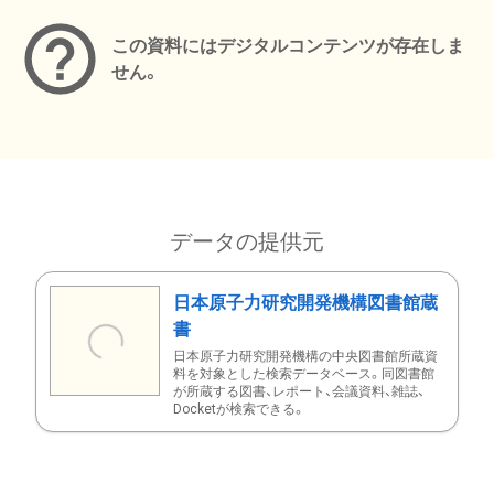
この資料にはデジタルコンテンツが存在しま
せん。
データの提供元
日本原子力研究開発機構図書館蔵
書
日本原子力研究開発機構の中央図書館所蔵資
料を対象とした検索データベース。同図書館
が所蔵する図書、レポート、会議資料、雑誌、
Docketが検索できる。