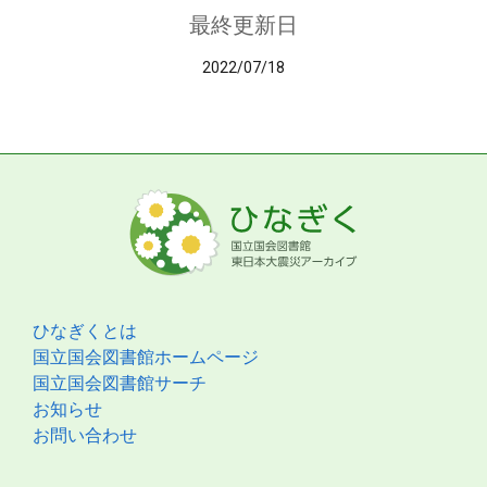
最終更新日
2022/07/18
ひなぎくとは
国立国会図書館ホームページ
国立国会図書館サーチ
お知らせ
お問い合わせ