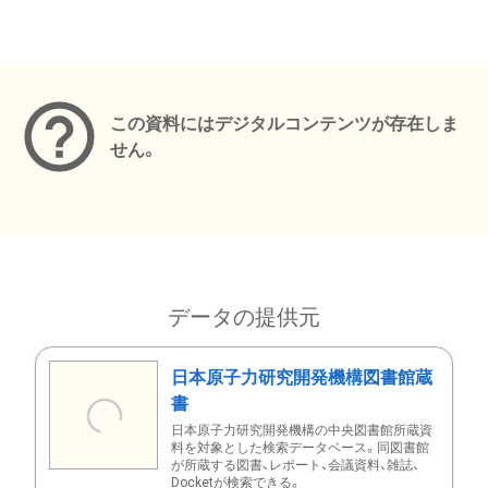
メタデータ
この資料にはデジタルコンテンツが存在しま
せん。
データの提供元
日本原子力研究開発機構図書館蔵
書
日本原子力研究開発機構の中央図書館所蔵資
料を対象とした検索データベース。同図書館
が所蔵する図書、レポート、会議資料、雑誌、
Docketが検索できる。