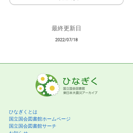
最終更新日
2022/07/18
ひなぎくとは
国立国会図書館ホームページ
国立国会図書館サーチ