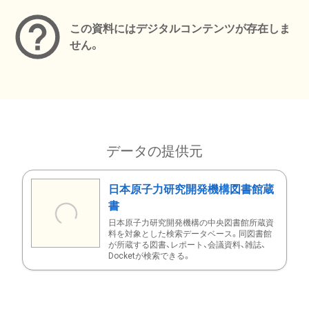
この資料にはデジタルコンテンツが存在しま
せん。
データの提供元
日本原子力研究開発機構図書館蔵
書
日本原子力研究開発機構の中央図書館所蔵資
料を対象とした検索データベース。同図書館
が所蔵する図書、レポート、会議資料、雑誌、
Docketが検索できる。