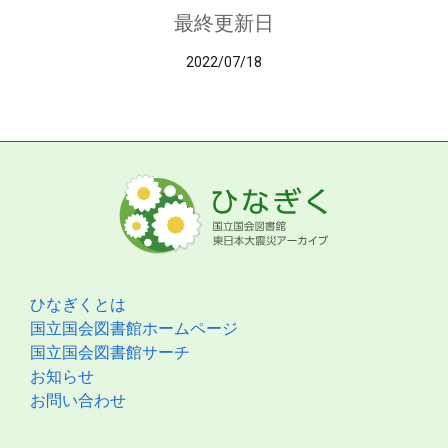
最終更新日
2022/07/18
ひなぎくとは
国立国会図書館ホームページ
国立国会図書館サーチ
お知らせ
お問い合わせ