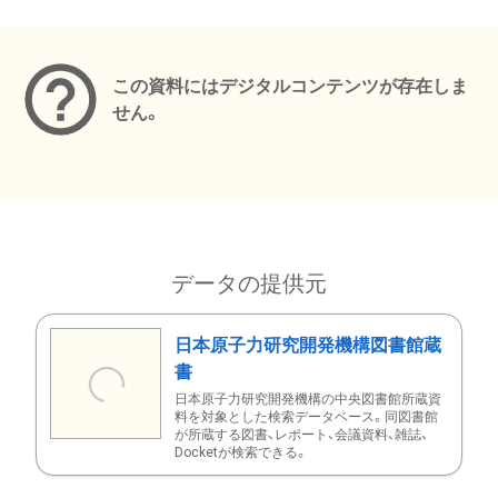
メタデータ
この資料にはデジタルコンテンツが存在しま
せん。
データの提供元
日本原子力研究開発機構図書館蔵
書
日本原子力研究開発機構の中央図書館所蔵資
料を対象とした検索データベース。同図書館
が所蔵する図書、レポート、会議資料、雑誌、
Docketが検索できる。