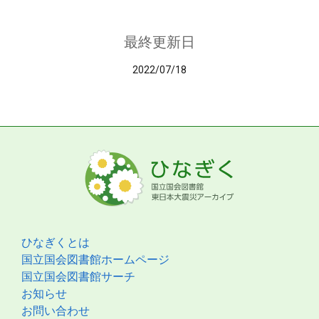
最終更新日
2022/07/18
ひなぎくとは
国立国会図書館ホームページ
国立国会図書館サーチ
お知らせ
お問い合わせ