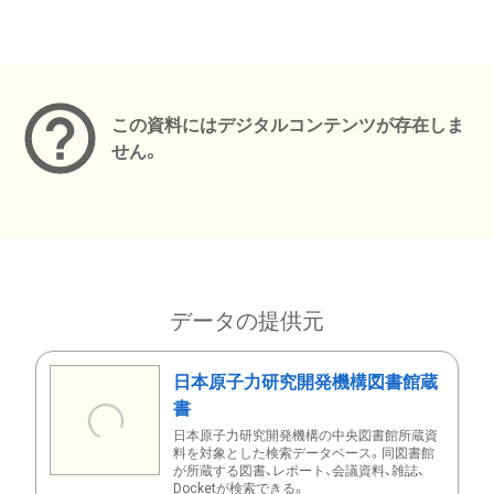
メタデータ
この資料にはデジタルコンテンツが存在しま
せん。
データの提供元
日本原子力研究開発機構図書館蔵
書
日本原子力研究開発機構の中央図書館所蔵資
料を対象とした検索データベース。同図書館
が所蔵する図書、レポート、会議資料、雑誌、
Docketが検索できる。