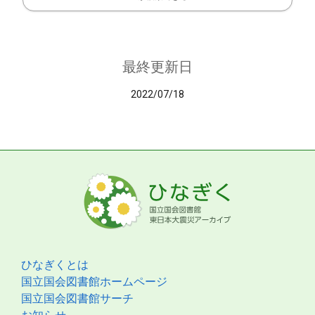
最終更新日
2022/07/18
ひなぎくとは
国立国会図書館ホームページ
国立国会図書館サーチ