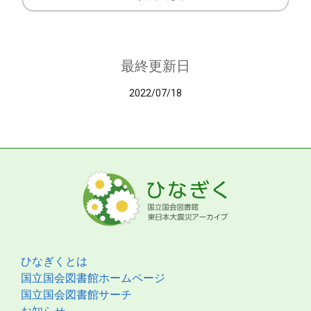
最終更新日
2022/07/18
ひなぎくとは
国立国会図書館ホームページ
国立国会図書館サーチ