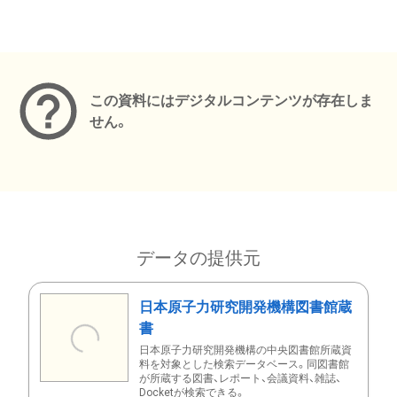
メタデータ
この資料にはデジタルコンテンツが存在しま
せん。
データの提供元
日本原子力研究開発機構図書館蔵
書
日本原子力研究開発機構の中央図書館所蔵資
料を対象とした検索データベース。同図書館
が所蔵する図書、レポート、会議資料、雑誌、
Docketが検索できる。